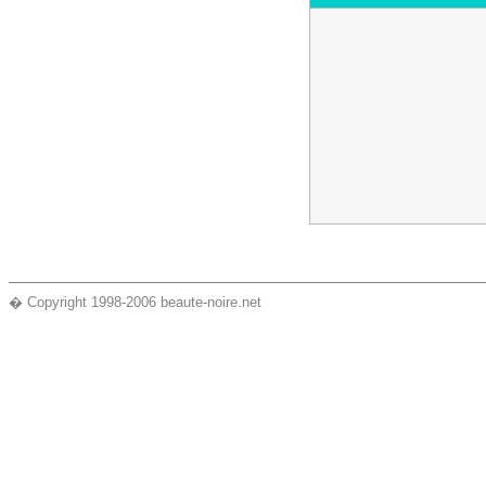
� Copyright 1998-2006 beaute-noire.net