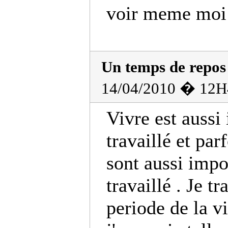
voir meme moi
Un temps de repos
14/04/2010 � 12H
Vivre est aussi
travaillé et par
sont aussi impo
travaillé . Je t
periode de la vi