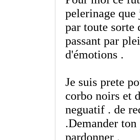
pelerinage que 
par toute sorte 
passant par pl
d'émotions .
Je suis prete po
corbo noirs et d
neguatif . de 
.Demander ton 
pardonner .